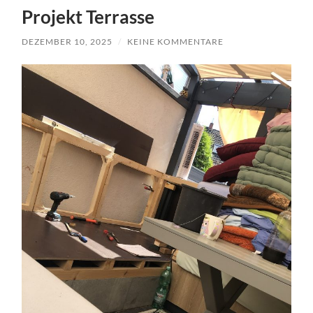
Projekt Terrasse
DEZEMBER 10, 2025
/
KEINE KOMMENTARE