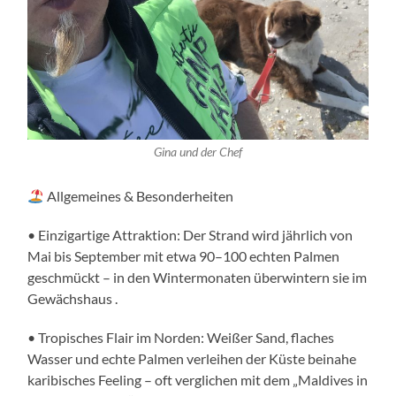
Gina und der Chef
Allgemeines & Besonderheiten
• Einzigartige Attraktion: Der Strand wird jährlich von
Mai bis September mit etwa 90–100 echten Palmen
geschmückt – in den Wintermonaten überwintern sie im
Gewächshaus .
• Tropisches Flair im Norden: Weißer Sand, flaches
Wasser und echte Palmen verleihen der Küste beinahe
karibisches Feeling – oft verglichen mit dem „Maldives in