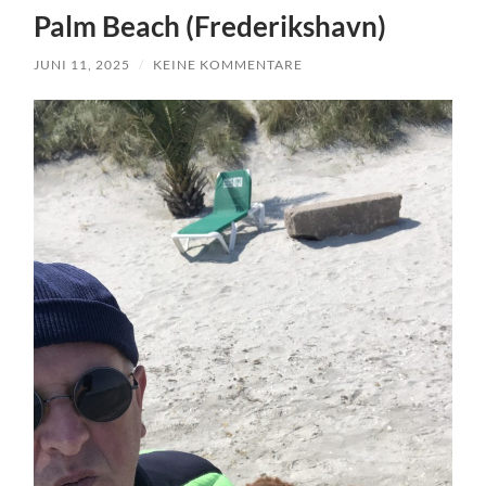
Palm Beach (Frederikshavn)
JUNI 11, 2025
/
KEINE KOMMENTARE