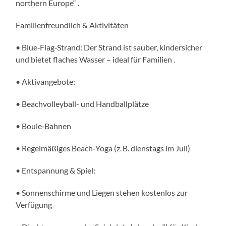
northern Europe“ .
Familienfreundlich & Aktivitäten
• Blue‑Flag‑Strand: Der Strand ist sauber, kindersicher
und bietet flaches Wasser – ideal für Familien .
• Aktivangebote:
• Beachvolleyball- und Handballplätze
• Boule‑Bahnen
• Regelmäßiges Beach‑Yoga (z. B. dienstags im Juli)
• Entspannung & Spiel:
• Sonnenschirme und Liegen stehen kostenlos zur
Verfügung