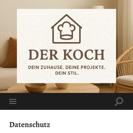
Datenschutz