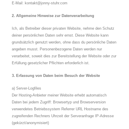
E-Mail: kontakt@jonny-stuhr.com
2. Allgemeine Hinweise zur Datenverarbeitung
Ich, als Betreiber dieser privaten Website, nehme den Schutz
deiner persönlichen Daten sehr ernst.
Diese Website kann
grundsätzlich genutzt werden, ohne dass du persönliche Daten
angeben musst.
Personenbezogene Daten werden nur
verarbeitet, soweit dies zur Bereitstellung der Website oder zur
Erfüllung gesetzlicher Pflichten erforderlich ist.
3. Erfassung von Daten beim Besuch der Website
a) Server-Logfiles
Der Hosting-Anbieter meiner Website erhebt automatisch
Daten bei jedem Zugriff:
Browsertyp und Browserversion
verwendetes Betriebssystem Referrer URL Hostname des
zugreifenden Rechners Uhrzeit der Serveranfrage IP-Adresse
(gekürzt/anonymisiert)