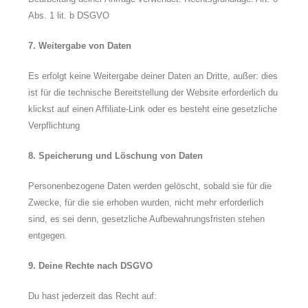
Abs. 1 lit. b DSGVO
7. Weitergabe von Daten
Es erfolgt keine Weitergabe deiner Daten an Dritte, außer:
dies
ist für die technische Bereitstellung der Website erforderlich du
klickst auf einen Affiliate-Link oder es besteht eine gesetzliche
Verpflichtung
8. Speicherung und Löschung von Daten
Personenbezogene Daten werden gelöscht, sobald sie für die
Zwecke, für die sie erhoben wurden, nicht mehr erforderlich
sind, es sei denn, gesetzliche Aufbewahrungsfristen stehen
entgegen.
9. Deine Rechte nach DSGVO
Du hast jederzeit das Recht auf: