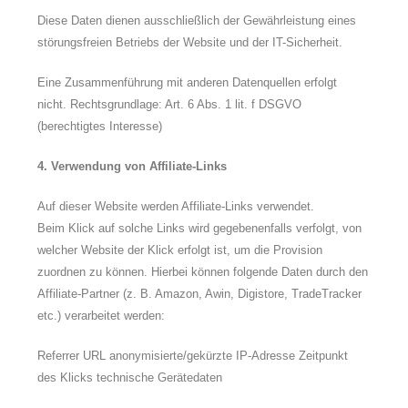
Diese Daten dienen ausschließlich der Gewährleistung eines
störungsfreien Betriebs der Website und der IT-Sicherheit.
Eine Zusammenführung mit anderen Datenquellen erfolgt
nicht.
Rechtsgrundlage: Art. 6 Abs. 1 lit. f DSGVO
(berechtigtes Interesse)
4. Verwendung von Affiliate-Links
Auf dieser Website werden Affiliate-Links verwendet.
Beim Klick auf solche Links wird gegebenenfalls verfolgt, von
welcher Website der Klick erfolgt ist, um die Provision
zuordnen zu können.
Hierbei können folgende Daten durch den
Affiliate-Partner (z. B. Amazon, Awin, Digistore, TradeTracker
etc.) verarbeitet werden:
Referrer URL anonymisierte/gekürzte IP-Adresse Zeitpunkt
des Klicks technische Gerätedaten