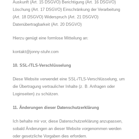
Auskunft (Art. 15 DSGVO) Berichtigung (Art. 16 DSGVO)
Löschung (Art. 17 DSGVO) Einschränkung der Verarbeitung
(Art. 18 DSGVO) Widerspruch (Art. 21 DSGVO)
Datenübertragbarkeit (Art. 20 DSGVO)
Hierzu genügt eine formlose Mitteilung an:
kontakt@jonny-stuhr.com
10. SSL-/TLS-Verschlüsselung
Diese Website verwendet eine SSL-/TLS-Verschlüsselung, um
die Übertragung vertraulicher Inhalte (z. B. Anfragen oder
Loginseiten) zu schützen.
11. Änderungen dieser Datenschutzerklärung
Ich behalte mir vor, diese Datenschutzerklärung anzupassen,
sobald Änderungen an dieser Website vorgenommen werden
oder gesetzliche Vorgaben dies erfordern.