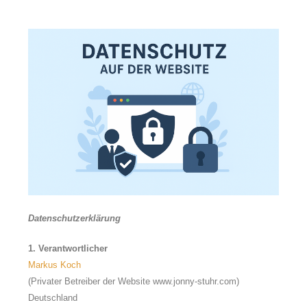
Datenschutzerklärung
1. Verantwortlicher
Markus Koch
(Privater Betreiber der Website www.jonny-stuhr.com)
Deutschland