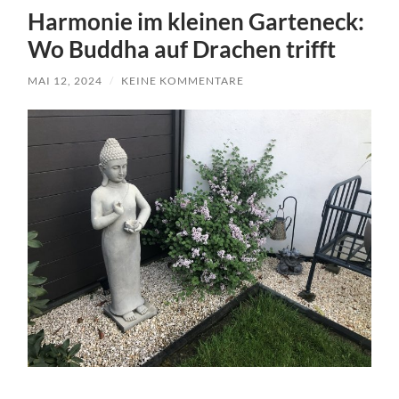
Harmonie im kleinen Garteneck:
Wo Buddha auf Drachen trifft
MAI 12, 2024
/
KEINE KOMMENTARE