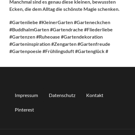
Manchmal sind es genau diese kleinen, bewussten
Ecken, die dem Alltag die schönste Magie schenken.
#Gartenliebe #KleinerGarten #Garteneckchen
#BuddhaImGarten #Gartendrache #Fliederliebe
#Gartenzen #Ruheoase #Gartendekoration
#Garteninspiration #Zengarten #Gartenfreude
#Gartenpoesie #Frühlingsduft #Gartenglück #
Impressum
Datenschutz
Kontakt
Pinterest